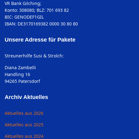
VR Bank Gilching;
Konto: 308080; BLZ: 701 693 82
BIC: GENODEF1GIL
IBAN: DE3170169382 0000 30 80 80
Unsere Adresse für Pakete
Streunerhilfe Susi & Strolch:
Diana Zambelli
Handling 16
94265 Patersdorf
Archiv Aktuelles
Aktuelles aus 2026
Aktuelles aus 2025
Aktuelles aus 2024