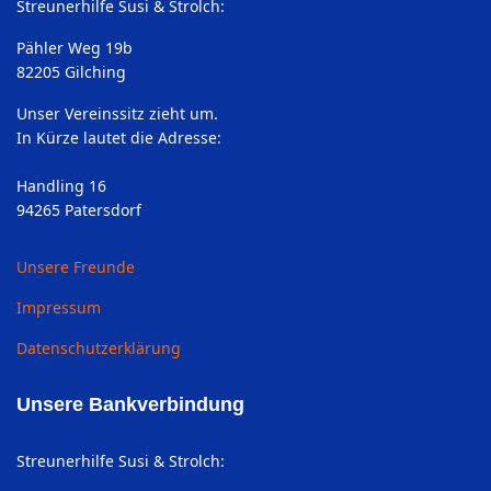
Streunerhilfe Susi & Strolch:
Pähler Weg 19b
82205 Gilching
Unser Vereinssitz zieht um.
In Kürze lautet die Adresse:
Handling 16
94265 Patersdorf
Unsere Freunde
Impressum
Datenschutzerklärung
Unsere Bankverbindung
Streunerhilfe Susi & Strolch: