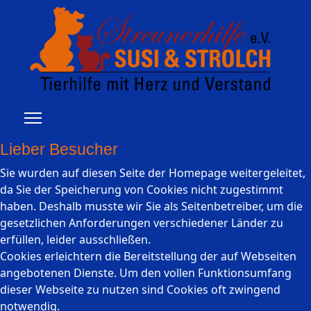
Lieber Besucher
Sie wurden auf diesen Seite der Homepage weitergeleitet,
da Sie der Speicherung von Cookies nicht zugestimmt
haben. Deshalb musste wir Sie als Seitenbetreiber, um die
gesetzlichen Anforderungen verschiedener Länder zu
erfüllen, leider ausschließen.
Cookies erleichtern die Bereitstellung der auf Webseiten
angebotenen Dienste. Um den vollen Funktionsumfang
dieser Webseite zu nutzen sind Cookies oft zwingend
notwendig.