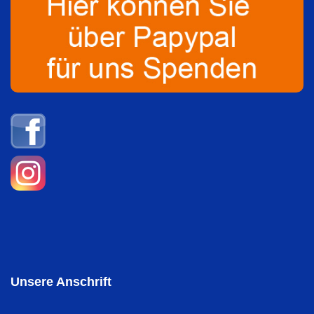
Unsere Anschrift