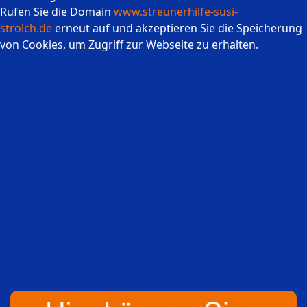
Rufen Sie die Domain
www.streunerhilfe-susi-
strolch.de
erneut auf und akzeptieren Sie die Speicherung
von Cookies, um Zugriff zur Webseite zu erhalten.