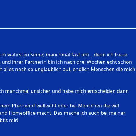
 (im wahrsten Sinne) manchmal fast um .. denn ich freue
und ihrer Partnerin bin ich nach drei Wochen echt schon
h alles noch so unglaublich auf, endlich Menschen die mich
 auch manchmal unsicher und habe mich entscheiden dann
einem Pferdehof vielleicht oder bei Menschen die viel
jemand Homeoffice macht. Das mache ich auch bei meiner
bt’s mir!