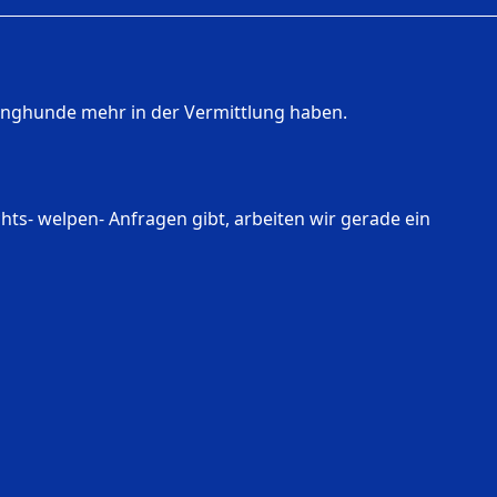
unghunde mehr in der Vermittlung haben.
chts- welpen- Anfragen gibt, arbeiten wir gerade ein