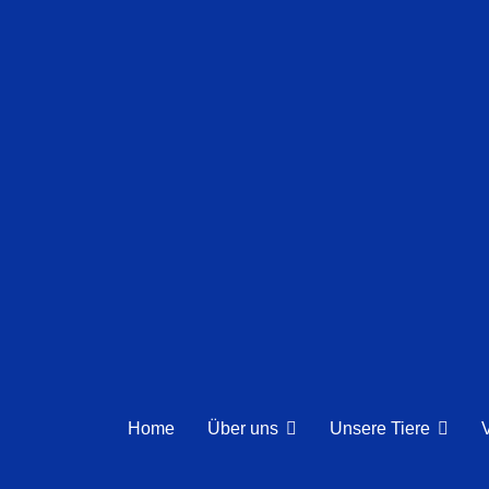
Home
Über uns
Unsere Tiere