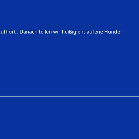
ufhört . Danach teilen wir fleißig entlaufene Hunde ,