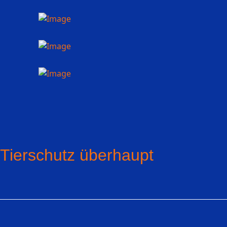
 Tierschutz überhaupt