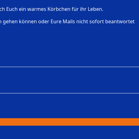
rch Euch ein warmes Körbchen für ihr Leben.
fon gehen können oder Eure Mails nicht sofort beantwortet