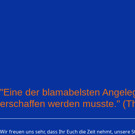
"Eine der blamabelsten Angeleg
erschaffen werden musste." (
Wir freuen uns sehr, dass Ihr Euch die Zeit nehmt, unsere S