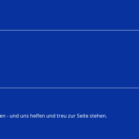
 - und uns helfen und treu zur Seite stehen.