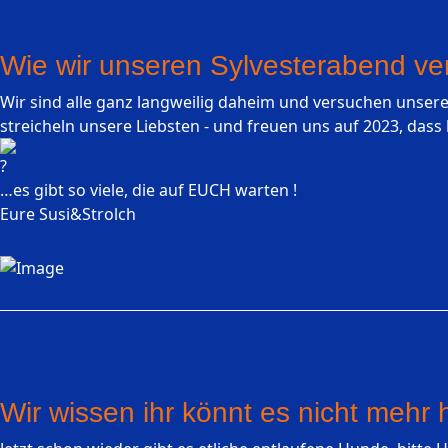
Wie wir unseren Sylvesterabend ve
Wir sind alle ganz langweilig daheim und versuchen unseren
streicheln unsere Liebsten - und freuen uns auf 2023, dass h
…es gibt so viele, die auf EUCH warten !
Eure Susi&Strolch
Wir wissen ihr könnt es nicht mehr