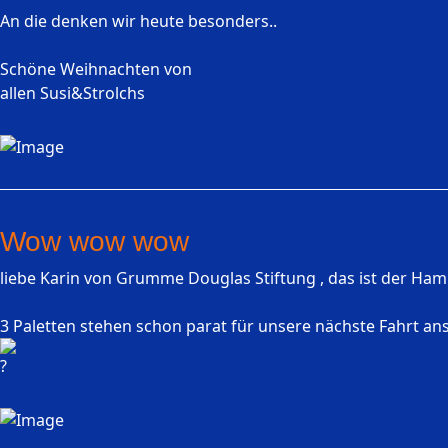
An die denken wir heute besonders..
Schöne Weihnachten von
allen Susi&Strolchs
Wow wow wow
liebe Karin von Grumme Douglas Stiftung , das ist der Ha
3 Paletten stehen schon parat für unsere nächste Fahrt an