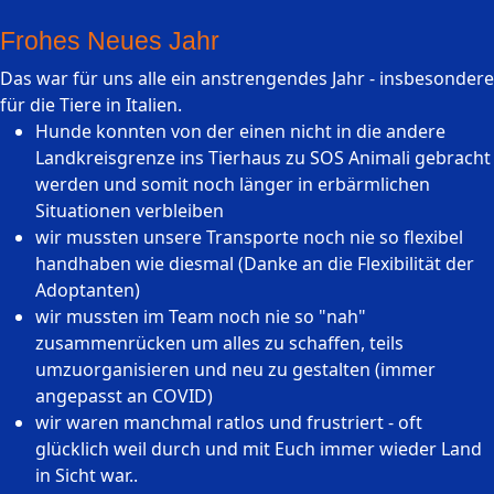
Frohes Neues Jahr
Das war für uns alle ein anstrengendes Jahr - insbesondere
für die Tiere in Italien.
Hunde konnten von der einen nicht in die andere
Landkreisgrenze ins Tierhaus zu SOS Animali gebracht
werden und somit noch länger in erbärmlichen
Situationen verbleiben
wir mussten unsere Transporte noch nie so flexibel
handhaben wie diesmal (Danke an die Flexibilität der
Adoptanten)
wir mussten im Team noch nie so "nah"
zusammenrücken um alles zu schaffen, teils
umzuorganisieren und neu zu gestalten (immer
angepasst an COVID)
wir waren manchmal ratlos und frustriert - oft
glücklich weil durch und mit Euch immer wieder Land
in Sicht war..