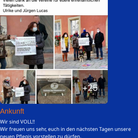
Ankunft
Wir sind VOLL!!
Wir freuen uns sehr, euch in den nächsten Tagen unsere
neuen Pflegis vorstellen zu dürfen.