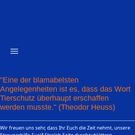
"Eine der blamabelsten
Angelegenheiten ist es, dass das Wort
Tierschutz überhaupt erschaffen
werden musste." (Theodor Heuss)
Wir freuen uns sehr, dass Ihr Euch die Zeit nehmt, unsere