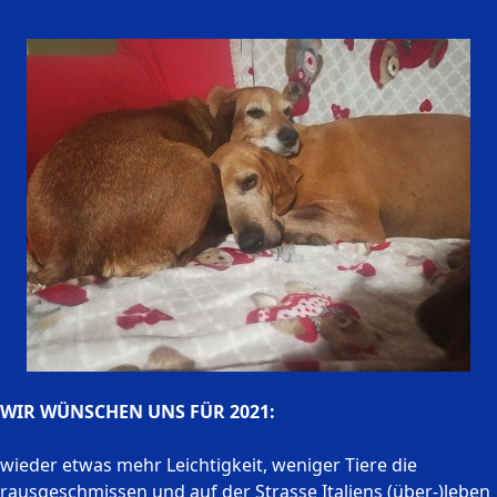
WIR WÜNSCHEN UNS FÜR 2021:
wieder etwas mehr Leichtigkeit, weniger Tiere die
rausgeschmissen und auf der Strasse Italiens (über-)leben