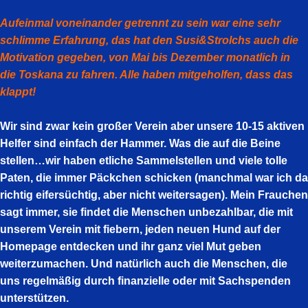
Aufeinmal voneinander getrennt zu sein war eine sehr
schlimme Erfahrung, das hat den Susi&Strolchs auch die
Motivation gegeben, von Mai bis Dezember monatlich in
die Toskana zu fahren. Alle haben mitgeholfen, dass das
klappt!
Wir sind zwar kein großer Verein aber unsere 10-15 aktiven
Helfer sind einfach der Hammer. Was die auf die Beine
stellen…wir haben etliche Sammelstellen und viele tolle
Paten, die immer Päckchen schicken (manchmal war ich da
richtig eifersüchtig, aber nicht weitersagen). Mein Frauchen
sagt immer, sie findet die Menschen unbezahlbar, die mit
unserem Verein mit fiebern, jeden neuen Hund auf der
Homepage entdecken und ihr ganz viel Mut geben
weiterzumachen. Und natürlich auch die Menschen, die
uns regelmäßig durch finanzielle oder mit Sachspenden
unterstützen.