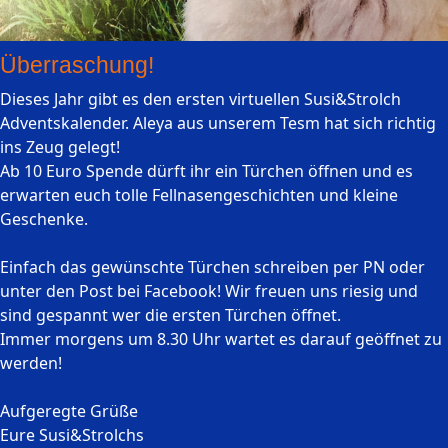
Überraschung!
Dieses Jahr gibt es den ersten virtuellen Susi&Strolch
Adventskalender. Aleya aus unserem Tesm hat sich richtig
ins Zeug gelegt!
Ab 10 Euro Spende dürft ihr ein Türchen öffnen und es
erwarten euch tolle Fellnasengeschichten und kleine
Geschenke.
Einfach das gewünschte Türchen schreiben per PN oder
unter den Post bei Facebook! Wir freuen uns riesig und
sind gespannt wer die ersten Türchen öffnet.
Immer morgens um 8.30 Uhr wartet es darauf geöffnet zu
werden!
Aufgeregte Grüße
Eure Susi&Strolchs