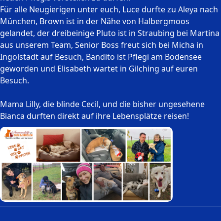
Für alle Neugierigen unter euch, Luce durfte zu Aleya nach
München, Brown ist in der Nähe von Halbergmoos
gelandet, der dreibeinige Pluto ist in Straubing bei Martina
aus unserem Team, Senior Boss freut sich bei Micha in
Ingolstadt auf Besuch, Bandito ist Pflegi am Bodensee
geworden und Elisabeth wartet in Gilching auf euren
Besuch.
Mama Lilly, die blinde Cecil, und die bisher ungesehene
Bianca durften direkt auf ihre Lebensplätze reisen!