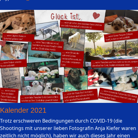
Kalender 2021
Trotz erschweren Bedingungen durch COVID-19 (die
Shootings mit unserer lieben Fotografin Anja Kiefer waren
zeitlich nicht möglich), haben wir auch dieses Jahr einen