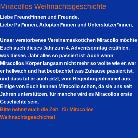
Miracollos Weihnachtsgeschichte
Liebe Freund*innen und Freunde,
Liebe Pat*innen, Adoptant*innen und Unterstützer*innen,
Unser verstorbenes Vereinsmaskottchen Miracollo möchte
Euch auch dieses Jahr zum 4. Adventsonntag erzählen,
was dieses Jahr alles so passiert ist. Auch wenn
Miracollos Körper langsam nicht mehr so wollte wie er, war
er hellwach und hat beobachtet was Zuhause passiert ist,
und dass tut er auch jetzt, vom Regenbogenhimmel aus.
Einige von Euch kennen Miracollo schon, da sie uns seit
Jahren unterstützen, für manche wird es Miracollos erste
Geschichte sein.
Bitte nehmt euch die Zeit - für Miracollos
Weihnachtsgeschichte!