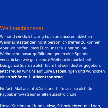
Weihnachtsbasar
Wir sind wirklich traurig Euch an unseren üblichen
Weihnachtsständen nicht persönlich treffen zu können.
Aber wir hoffen, dass Euch unser kleiner online-
Weihnachtsbasar gefällt und gegen eine Spende
verschicken wie gerne eure Weihnachtspäckchen!
Das ganze Susi&Strolch Team hat sein Bestes gegeben,
jetzt freuen wir uns auf Eure Bestellungen und wünschen
einen
schönen 1. Adventsonntag
!
Einfach Mail an: info@streunerhilfe-susi-strolch.de
Paypal: info@streunerhilfe-susi-strolch.de
Unser Sortiment: Hundekekse, Schneidebrett mit Logo,