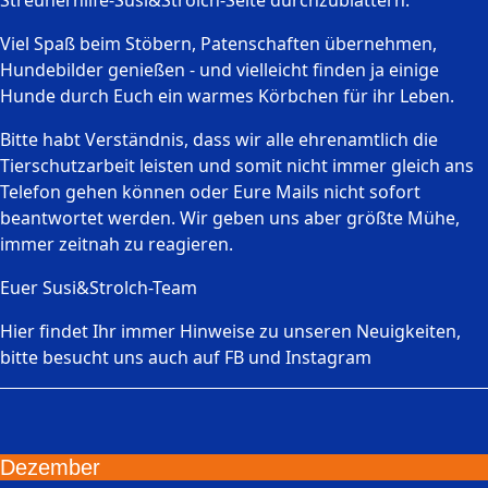
Streunerhilfe-Susi&Strolch-Seite durchzublättern.
Viel Spaß beim Stöbern, Patenschaften übernehmen,
Hundebilder genießen - und vielleicht finden ja einige
Hunde durch Euch ein warmes Körbchen für ihr Leben.
Bitte habt Verständnis, dass wir alle ehrenamtlich die
Tierschutzarbeit leisten und somit nicht immer gleich ans
Telefon gehen können oder Eure Mails nicht sofort
beantwortet werden. Wir geben uns aber größte Mühe,
immer zeitnah zu reagieren.
Euer Susi&Strolch-Team
Hier findet Ihr immer Hinweise zu unseren Neuigkeiten,
bitte besucht uns auch auf FB und Instagram
Dezember