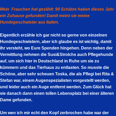
Mein Frauchen hat gezählt: 99 Schätze haben dieses Jahr
ein Zuhause gefunden!
Damit meint sie meine
Hundegeschwister aus Italie
n.
Eigentlich erzähle ich gar nicht so gerne von einzelnen
Hundegeschwistern, aber ich glaube es ist wichtig, damit
ihr versteht, wo Eure Spenden hingehen. Denn neben der
Vermittlung nehmen die Susi&Strolchs auch Pflegehunde
auf, um sich hier in Deutschland in Ruhe um sie zu
kümmern und das Tierhaus zu entlasten. So musste die
Schöne, aber sehr scheuen Toska, die als Pflegi bei Rita &
Stefan war, einem Augenspezialisten vorgestellt werden,
und leider auch ein Auge entfernt werden. Zum Glück hat
sie danach dann einen tollen Lebensplatz bei einer älteren
Dame gefunden.
Um wen ich mir echt den Kopf zerbrochen habe war der