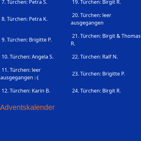
7. Türchen: Petra S.
19. Türchen: Birgit R.
20. Türchen: leer
8. Türchen: Petra K.
ausgegangen
21. Türchen: Birgit & Thomas
9. Türchen: Brigitte P.
R.
10. Türchen: Angela S.
22. Türchen: Ralf N.
11. Türchen: leer
23. Türchen: Brigitte P.
ausgegangen :-(
12. Türchen: Karin B.
24. Türchen: Birgit R.
Adventskalender