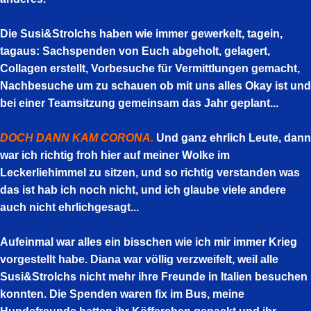
Die Susi&Strolchs haben wie immer gewerkelt, tagein,
tagaus: Sachspenden von Euch abgeholt, gelagert,
Collagen erstellt, Vorbesuche für Vermittlungen gemacht,
Nachbesuche um zu schauen ob mit uns alles Okay ist und
bei einer Teamsitzung gemeinsam das Jahr geplant...
DOCH DANN KAM CORONA.
Und ganz ehrlich Leute, dann
war ich richtig froh hier auf meiner Wolke im
Leckerliehimmel zu sitzen, und so richtig verstanden was
das ist hab ich noch nicht, und ich glaube viele andere
auch nicht ehrlichgesagt...
Aufeinmal war alles ein bisschen wie ich mir immer Krieg
vorgestellt habe. Diana war völlig verzweifelt, weil alle
Susi&Strolchs nicht mehr ihre Freunde in Italien besuchen
konnten. Die Spenden waren fix im Bus, meine