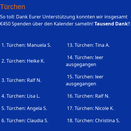
Türchen
So toll: Dank Eurer Unterstützung konnten wir insgesamt
€450 Spenden über den Kalender samelln!
Tausend Dank
!!
1. Türchen: Manuela S.
13. Türchen: Tina A.
14. Türchen: leer
2. Türchen: Heike K.
ausgegangen
15. Türchen: leer
3. Türchen: Ralf N.
ausgegangen
4. Türchen: Lisa L.
16. Türchen: Ralf N.
5. Türchen: Angela S.
17. Türchen: Nicole K.
6. Türchen: Claudia S.
18. Türchen: Christina S.