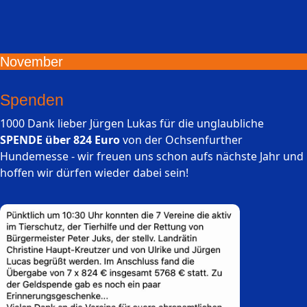
November
Spenden
1000 Dank lieber Jürgen Lukas für die unglaubliche
SPENDE über 824 Euro
von der Ochsenfurther
Hundemesse - wir freuen uns schon aufs nächste Jahr und
hoffen wir dürfen wieder dabei sein!