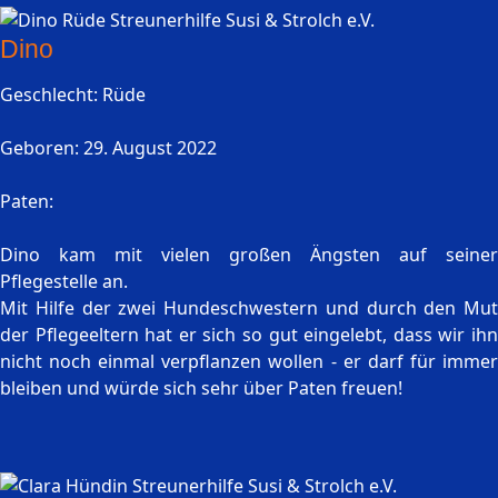
Dino
Geschlecht: Rüde
Geboren: 29. August 2022
Paten:
Dino kam mit vielen großen Ängsten auf seiner
Pflegestelle an.
Mit Hilfe der zwei Hundeschwestern und durch den Mut
der Pflegeeltern hat er sich so gut eingelebt, dass wir ihn
nicht noch einmal verpflanzen wollen - er darf für immer
bleiben und würde sich sehr über Paten freuen!