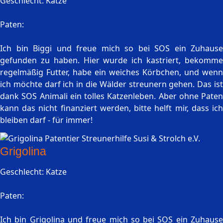
Geschlecht: Katze
Paten:
Ich bin Biggi und freue mich so bei SOS ein Zuhause
gefunden zu haben. Hier wurde ich kastriert, bekomme
regelmäßig Futter, habe ein weiches Körbchen, und wenn
ich möchte darf ich in die Wälder streunern gehen. Das ist
dank SOS Animali ein tolles Katzenleben. Aber ohne Paten
kann das nicht finanziert werden, bitte helft mir, dass ich
bleiben darf - für immer!
Grigolina
Geschlecht: Katze
Paten:
Ich bin Grigolina und freue mich so bei SOS ein Zuhause