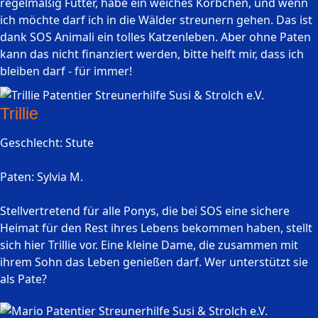
regelmäßig Futter, habe ein weiches Körbchen, und wenn
ich möchte darf ich in die Wälder streunern gehen. Das ist
dank SOS Animali ein tolles Katzenleben. Aber ohne Paten
kann das nicht finanziert werden, bitte helft mir, dass ich
bleiben darf - für immer!
Trillie
Geschlecht: Stute
Paten: Sylvia M.
Stellvertretend für alle Ponys, die bei SOS eine sichere
Heimat für den Rest ihres Lebens bekommen haben, stellt
sich hier Trillie vor. Eine kleine Dame, die zusammen mit
ihrem Sohn das Leben genießen darf. Wer unterstützt sie
als Pate?