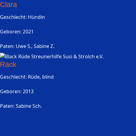
Clara
Geschlecht: Hündin
Geboren: 2021
Paten: Uwe S., Sabine Z.
Rack
Geschlecht: Rüde, blind
Geboren: 2013
Paten: Sabine Sch.