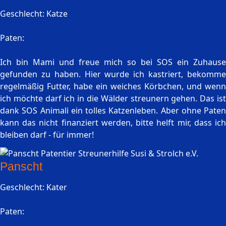
Geschlecht: Katze
Paten:
Ich bin Mami und freue mich so bei SOS ein Zuhause
gefunden zu haben. Hier wurde ich kastriert, bekomme
regelmäßig Futter, habe ein weiches Körbchen, und wenn
ich möchte darf ich in die Wälder streunern gehen. Das ist
dank SOS Animali ein tolles Katzenleben. Aber ohne Paten
kann das nicht finanziert werden, bitte helft mir, dass ich
bleiben darf - für immer!
Panscht
Geschlecht: Kater
Paten: