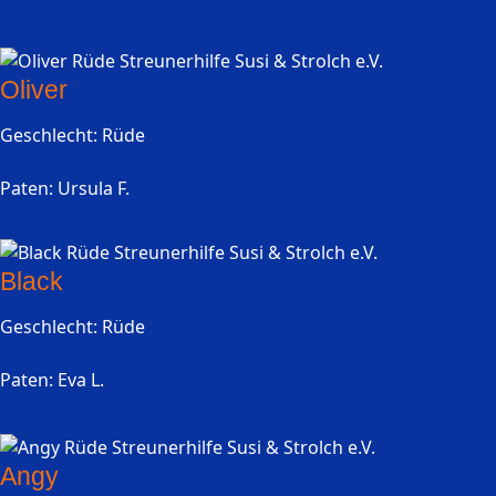
Oliver
Geschlecht: Rüde
Paten: Ursula F.
Black
Geschlecht: Rüde
Paten: Eva L.
Angy