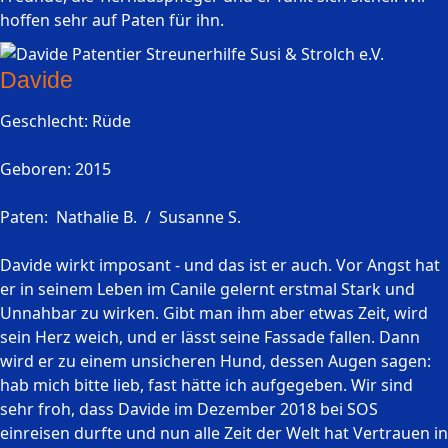
hoffen sehr auf Paten für ihn.
Davide
Geschlecht: Rüde
Geboren: 2015
Paten: Nathalie B. / Susanne S.
Davide wirkt imposant - und das ist er auch. Vor Angst hat
er in seinem Leben im Canile gelernt erstmal Stark und
Unnahbar zu wirken. Gibt man ihm aber etwas Zeit, wird
sein Herz weich, und er lässt seine Fassade fallen. Dann
wird er zu einem unsicheren Hund, dessen Augen sagen:
hab mich bitte lieb, fast hätte ich aufgegeben. Wir sind
sehr froh, dass Davide im Dezember 2018 bei SOS
einreisen durfte und nun alle Zeit der Welt hat Vertrauen in