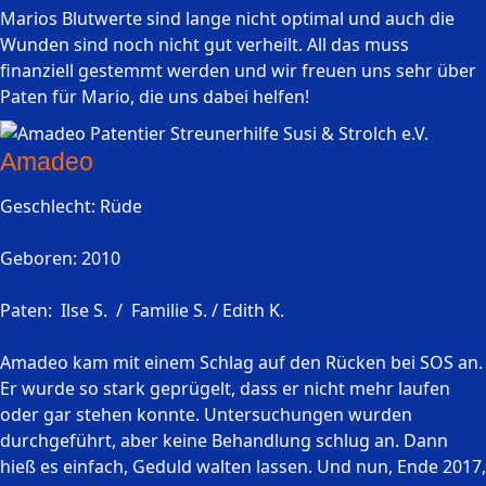
Marios Blutwerte sind lange nicht optimal und auch die
Wunden sind noch nicht gut verheilt. All das muss
finanziell gestemmt werden und wir freuen uns sehr über
Paten für Mario, die uns dabei helfen!
Amadeo
Geschlecht: Rüde
Geboren: 2010
Paten: Ilse S. / Familie S. / Edith K.
Amadeo kam mit einem Schlag auf den Rücken bei SOS an.
Er wurde so stark geprügelt, dass er nicht mehr laufen
oder gar stehen konnte. Untersuchungen wurden
durchgeführt, aber keine Behandlung schlug an. Dann
hieß es einfach, Geduld walten lassen. Und nun, Ende 2017,