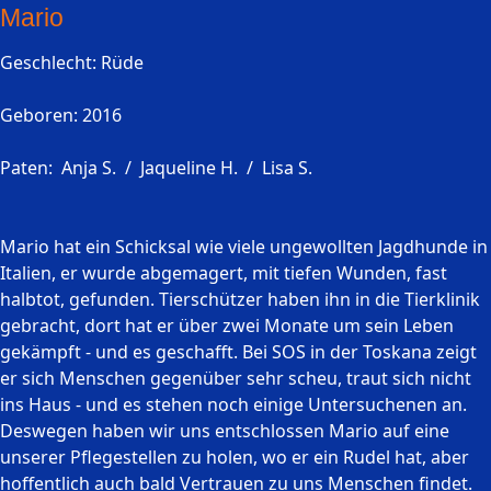
Mario
Geschlecht: Rüde
Geboren: 2016
Paten: Anja S. / Jaqueline H. / Lisa S.
Mario hat ein Schicksal wie viele ungewollten Jagdhunde in
Italien, er wurde abgemagert, mit tiefen Wunden, fast
halbtot, gefunden. Tierschützer haben ihn in die Tierklinik
gebracht, dort hat er über zwei Monate um sein Leben
gekämpft - und es geschafft. Bei SOS in der Toskana zeigt
er sich Menschen gegenüber sehr scheu, traut sich nicht
ins Haus - und es stehen noch einige Untersuchenen an.
Deswegen haben wir uns entschlossen Mario auf eine
unserer Pflegestellen zu holen, wo er ein Rudel hat, aber
hoffentlich auch bald Vertrauen zu uns Menschen findet.