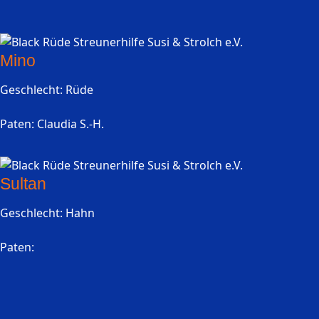
Mino
Geschlecht: Rüde
Paten: Claudia S.-H.
Sultan
Geschlecht: Hahn
Paten: