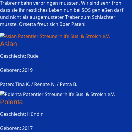
Trabrennbahn verbringen mussten. Wir sind sehr froh,
dass sie ihr restliches Leben nun bei SOS genießen darf
und nicht als ausgemusteter Traber zum Schlachter
musste. Orsetta freut sich über Paten!
Aslan
Geschlecht: Rüde
Geboren: 2019
Paten: Tina K. / Renate N. / Petra B.
Polenta
Geschlecht: Hündin
Geboren: 2017