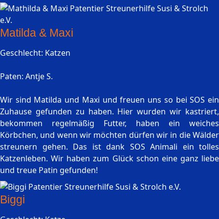
Matilda & Maxi
Geschlecht: Katzen
Paten: Antje S.
Wir sind Matilda und Maxi und freuen uns so bei SOS ein
Zuhause gefunden zu haben. Hier wurden wir kastriert,
bekommen regelmäßig Futter, haben ein weiches
Körbchen, und wenn wir möchten dürfen wir in die Wälder
streunern gehen. Das ist dank SOS Animali ein tolles
Katzenleben. Wir haben zum Glück schon eine ganz liebe
und treue Patin gefunden!
Biggi