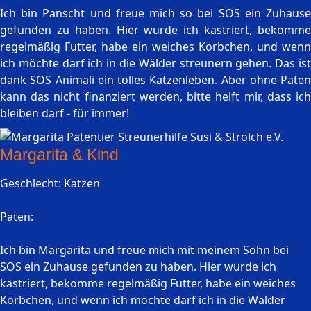
Ich bin Panscht und freue mich so bei SOS ein Zuhause
gefunden zu haben. Hier wurde ich kastriert, bekomme
regelmäßig Futter, habe ein weiches Körbchen, und wenn
ich möchte darf ich in die Wälder streunern gehen. Das ist
dank SOS Animali ein tolles Katzenleben. Aber ohne Paten
kann das nicht finanziert werden, bitte helft mir, dass ich
bleiben darf - für immer!
Margarita & Kind
Geschlecht: Katzen
Paten:
Ich bin Margarita und freue mich mit meinem Sohn bei
SOS ein Zuhause gefunden zu haben. Hier wurde ich
kastriert, bekomme regelmäßig Futter, habe ein weiches
Körbchen, und wenn ich möchte darf ich in die Wälder