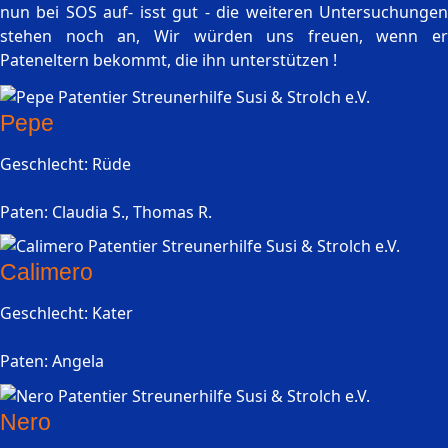
nun bei SOS auf- isst gut - die weiteren Untersuchungen
stehen noch an, Wir würden uns freuen, wenn er
Pateneltern bekommt, die ihn unterstützen !
Pepe
Geschlecht: Rüde
Paten: Claudia S., Thomas R.
Calimero
Geschlecht: Kater
Paten: Angela
Nero