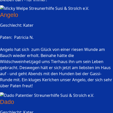
Angelo
Geschlecht: Kater
Paten: Patricia N.
Angelo hat sich zum Glück von einer riesen Wunde am
Bauch wieder erholt. Beinahe hätte die
Wildschweinhetzjagd ums Tierhaus ihn um sein Leben
gebracht. Deswegen hält er sich jetzt am liebsten im Haus
auf - und geht Abends mit den Hunden bei der Gassi-
Runde mit. Ein kluges Kerlchen unser Angelo, der sich sehr
über Paten freut!
Dado
Geschlecht: Kater