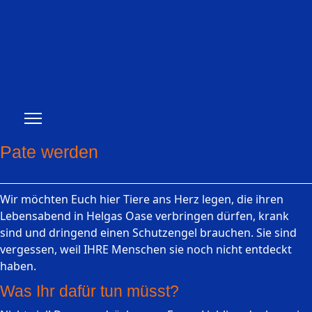
Pate werden
Wir möchten Euch hier Tiere ans Herz legen, die ihren
Lebensabend in Helgas Oase verbringen dürfen, krank
sind und dringend einen Schutzengel brauchen. Sie sind
vergessen, weil IHRE Menschen sie noch nicht entdeckt
haben.
Was Ihr dafür tun müsst?