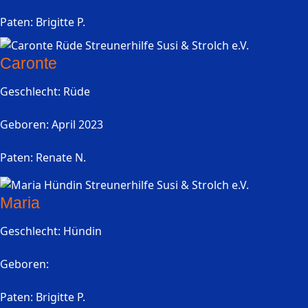
Paten: Brigitte P.
Caronte
Geschlecht: Rüde
Geboren: April 2023
Paten: Renate N.
Maria
Geschlecht: Hündin
Geboren:
Paten: Brigitte P.