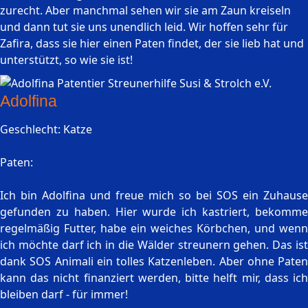
zurecht. Aber manchmal sehen wir sie am Zaun kreiseln
und dann tut sie uns unendlich leid. Wir hoffen sehr für
Zafira, dass sie hier einen Paten findet, der sie lieb hat und
unterstützt, so wie sie ist!
Adolfina
Geschlecht: Katze
Paten:
Ich bin Adolfina und freue mich so bei SOS ein Zuhause
gefunden zu haben. Hier wurde ich kastriert, bekomme
regelmäßig Futter, habe ein weiches Körbchen, und wenn
ich möchte darf ich in die Wälder streunern gehen. Das ist
dank SOS Animali ein tolles Katzenleben. Aber ohne Paten
kann das nicht finanziert werden, bitte helft mir, dass ich
bleiben darf - für immer!