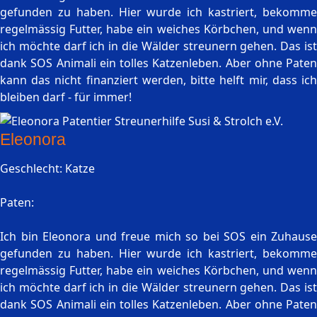
gefunden zu haben. Hier wurde ich kastriert, bekomme
regelmässig Futter, habe ein weiches Körbchen, und wenn
ich möchte darf ich in die Wälder streunern gehen. Das ist
dank SOS Animali ein tolles Katzenleben. Aber ohne Paten
kann das nicht finanziert werden, bitte helft mir, dass ich
bleiben darf - für immer!
Eleonora
Geschlecht: Katze
Paten:
Ich bin Eleonora und freue mich so bei SOS ein Zuhause
gefunden zu haben. Hier wurde ich kastriert, bekomme
regelmässig Futter, habe ein weiches Körbchen, und wenn
ich möchte darf ich in die Wälder streunern gehen. Das ist
dank SOS Animali ein tolles Katzenleben. Aber ohne Paten