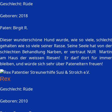
Geschlecht: Rüde
Geboren: 2018
Paten: Birgit R.
Dieser wunderschöne Hund wurde, wie so viele, schlecht
gehalten wie so viele seiner Rasse. Seine Seele hat von der
schlechten Behandlung Narben, er vertraut NUR Martin
am Haus der weissen Riesen! Er darf dort für immer
bleiben, und würde sich sehr über Pateneltern freuen!
Rex
Geschlecht: Rüde
Geboren: 2010