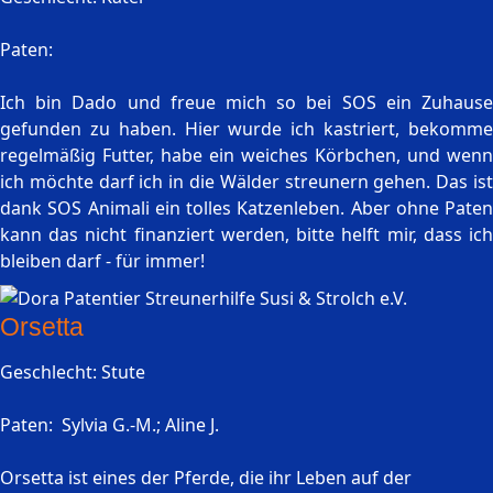
Paten:
Ich bin Dado und freue mich so bei SOS ein Zuhause
gefunden zu haben. Hier wurde ich kastriert, bekomme
regelmäßig Futter, habe ein weiches Körbchen, und wenn
ich möchte darf ich in die Wälder streunern gehen. Das ist
dank SOS Animali ein tolles Katzenleben. Aber ohne Paten
kann das nicht finanziert werden, bitte helft mir, dass ich
bleiben darf - für immer!
Orsetta
Geschlecht: Stute
Paten: Sylvia G.-M.; Aline J.
Orsetta ist eines der Pferde, die ihr Leben auf der