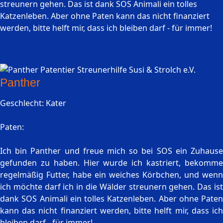
streunern gehen. Das ist dank SOS Animali ein tolles
Katzenleben. Aber ohne Paten kann das nicht finanziert
werden, bitte helft mir, dass ich bleiben darf - für immer!
Panther
Geschlecht: Kater
Paten:
Ich bin Panther und freue mich so bei SOS ein Zuhause
gefunden zu haben. Hier wurde ich kastriert, bekomme
regelmäßig Futter, habe ein weiches Körbchen, und wenn
ich möchte darf ich in die Wälder streunern gehen. Das ist
dank SOS Animali ein tolles Katzenleben. Aber ohne Paten
kann das nicht finanziert werden, bitte helft mir, dass ich
bleiben darf - für immer!