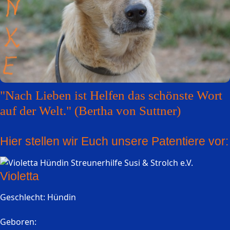
"Nach Lieben ist Helfen das schönste Wort
auf der Welt." (Bertha von Suttner)
Hier stellen wir Euch unsere Patentiere vor:
Violetta
Geschlecht: Hündin
Geboren: