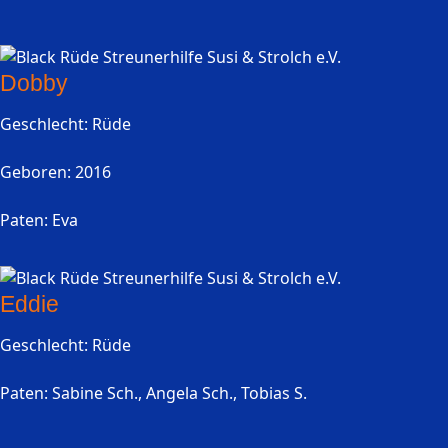
Dobby
Geschlecht: Rüde
Geboren: 2016
Paten: Eva
Eddie
Geschlecht: Rüde
Paten: Sabine Sch., Angela Sch., Tobias S.