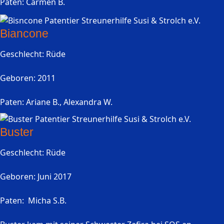
Paten: Carmen B.
Biancone
Geschlecht: Rüde
Geboren: 2011
Paten: Ariane B., Alexandra W.
Buster
Geschlecht: Rüde
Geboren: Juni 2017
Paten: Micha S.B.