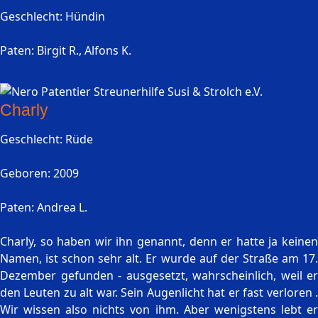
Geschlecht: Hündin
Paten: Birgit R., Alfons K.
Charly
Geschlecht: Rüde
Geboren: 2009
Paten: Andrea L.
Charly, so haben wir ihn genannt, denn er hatte ja keinen
Namen, ist schon sehr alt. Er wurde auf der Straße am 17.
Dezember gefunden - ausgesetzt, wahrscheinlich, weil er
den Leuten zu alt war. Sein Augenlicht hat er fast verloren .
Wir wissen also nichts von ihm. Aber wenigstens lebt er