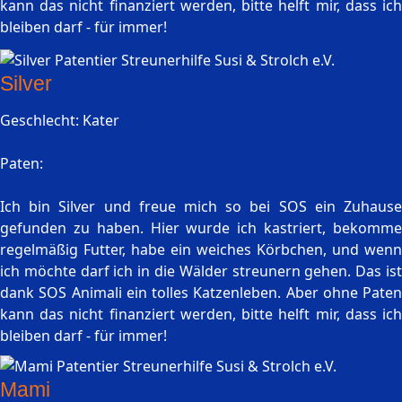
kann das nicht finanziert werden, bitte helft mir, dass ich
bleiben darf - für immer!
Silver
Geschlecht: Kater
Paten:
Ich bin Silver und freue mich so bei SOS ein Zuhause
gefunden zu haben. Hier wurde ich kastriert, bekomme
regelmäßig Futter, habe ein weiches Körbchen, und wenn
ich möchte darf ich in die Wälder streunern gehen. Das ist
dank SOS Animali ein tolles Katzenleben. Aber ohne Paten
kann das nicht finanziert werden, bitte helft mir, dass ich
bleiben darf - für immer!
Mami