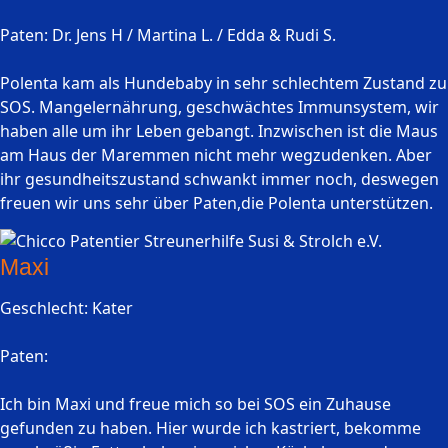
Paten: Dr. Jens H / Martina L. / Edda & Rudi S.
Polenta kam als Hundebaby in sehr schlechtem Zustand zu
SOS. Mangelernährung, geschwächtes Immunsystem, wir
haben alle um ihr Leben gebangt. Inzwischen ist die Maus
am Haus der Maremmen nicht mehr wegzudenken. Aber
ihr gesundheitszustand schwankt immer noch, deswegen
freuen wir uns sehr über Paten,die Polenta unterstützen.
Maxi
Geschlecht: Kater
Paten:
Ich bin Maxi und freue mich so bei SOS ein Zuhause
gefunden zu haben. Hier wurde ich kastriert, bekomme