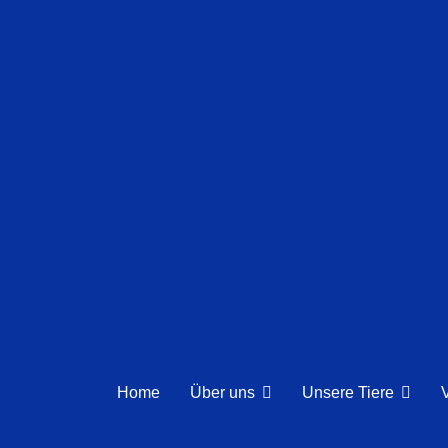
Home
Über uns
Unsere Tiere