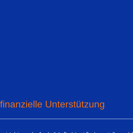
finanzielle Unterstützung